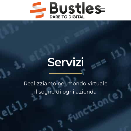
Servizi
Realizziamo nel mondo virtuale
il sogno di ogni azienda