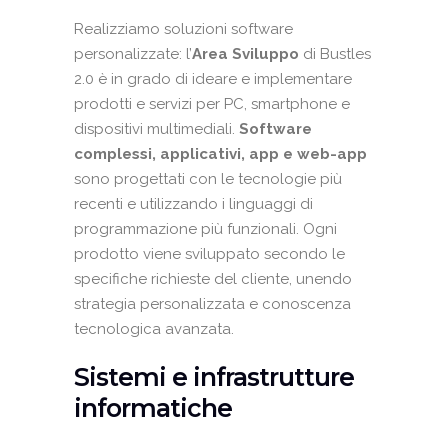
Realizziamo soluzioni software
personalizzate: l’
Area Sviluppo
di Bustles
2.0 è in grado di ideare e implementare
prodotti e servizi per PC, smartphone e
dispositivi multimediali.
Software
complessi, applicativi, app e web-app
sono progettati con le tecnologie più
recenti e utilizzando i linguaggi di
programmazione più funzionali. Ogni
prodotto viene sviluppato secondo le
specifiche richieste del cliente, unendo
strategia personalizzata e conoscenza
tecnologica avanzata.
Sistemi e infrastrutture
informatiche