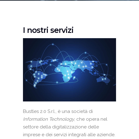
I nostri servizi
Bustles 2.0 S.r.l., è una società di
Information Technology
, che opera nel
settore della digitalizzazione delle
imprese e dei servizi integrati alle aziende.