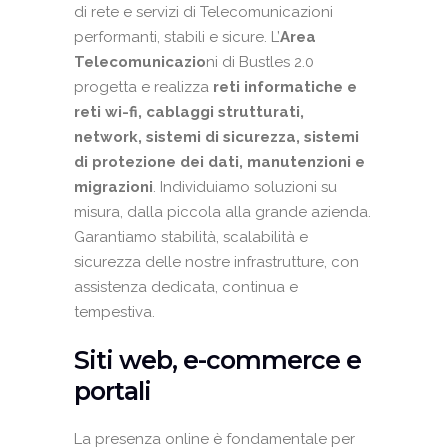
di rete e servizi di Telecomunicazioni
performanti, stabili e sicure. L’
Area
Telecomunicazio
ni di Bustles 2.0
progetta e realizza
reti informatiche e
reti wi-fi, cablaggi strutturati,
network, sistemi di sicurezza, sistemi
di protezione dei dati, manutenzioni e
migrazioni
. Individuiamo soluzioni su
misura, dalla piccola alla grande azienda.
Garantiamo stabilità, scalabilità e
sicurezza delle nostre infrastrutture, con
assistenza dedicata, continua e
tempestiva.
Siti web, e-commerce e
portali
La presenza online è fondamentale per