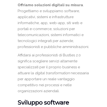
Offriamo soluzioni digitali su misura
.
Progettiamo e sviluppiamo software,
applicativi, sistemi e infrastrutture
informatiche, app, web-app, siti web e
portali e-commerce, soluzioni per
telecomunicazioni, sistemi informatici e
tecnologici integrati per aziende,
professionisti e pubbliche amministrazioni.
Affidarsi ai professionisti di Bustles 2.0
significa scegliere servizi altamente
specializzati per il proprio business e
attuare la
digital transformation
necessaria
per apportare un reale vantaggio
competitivo nei processi e nelle
organizzazioni aziendali.
Sviluppo software