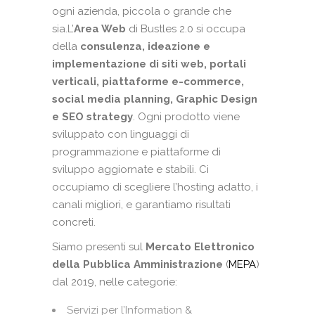
ogni azienda, piccola o grande che
sia.L’
Area Web
di Bustles 2.0 si occupa
della
consulenza, ideazione e
implementazione di siti web, portali
verticali, piattaforme e-commerce,
social media planning, Graphic Design
e SEO strategy
. Ogni prodotto viene
sviluppato con linguaggi di
programmazione e piattaforme di
sviluppo aggiornate e stabili. Ci
occupiamo di scegliere l’hosting adatto, i
canali migliori, e garantiamo risultati
concreti.
Siamo presenti sul
Mercato Elettronico
della Pubblica Amministrazione
(
MEPA
)
dal 2019, nelle categorie:
Servizi per l’Information &