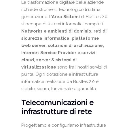
La trasformazione digitale delle aziende
richiede strumenti tecnologici di ultima
generazione. L’
Area Sistemi
di Bustles 2.0
si occupa di sistemi informatici completi.
Networks e ambienti di dominio, reti di
sicurezza informatica, piattaforme
web server, soluzioni di archiviazione,
Internet Service Provider e servizi
cloud, server & sistemi di
virtualizzazione
sono tra i nostri servizi di
punta. Ogni dotazione e infrastruttura
informatica realizzata da Bustles 2.0 è
stabile, sicura, funzionale e garantita.
Telecomunicazioni e
infrastrutture di rete
Progettiamo e configuriamo infrastrutture