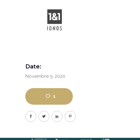
Date:
Novembre 5, 2020
1